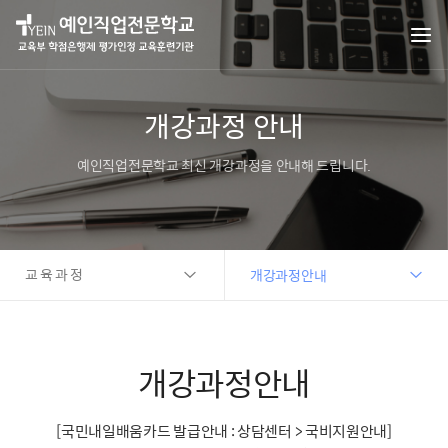
개강과정 안내
예인직업전문학교 최신 개강과정을 안내해 드립니다.
교육과정
개강과정안내
개강과정안내
[국민내일배움카드 발급안내 : 상담센터 > 국비지원안내]